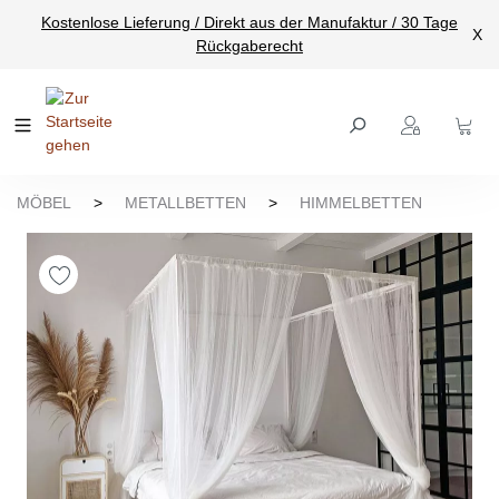
Kostenlose Lieferung / Direkt aus der Manufaktur / 30 Tage
nhalt springen
X
Rückgaberecht
MÖBEL
>
METALLBETTEN
>
HIMMELBETTEN