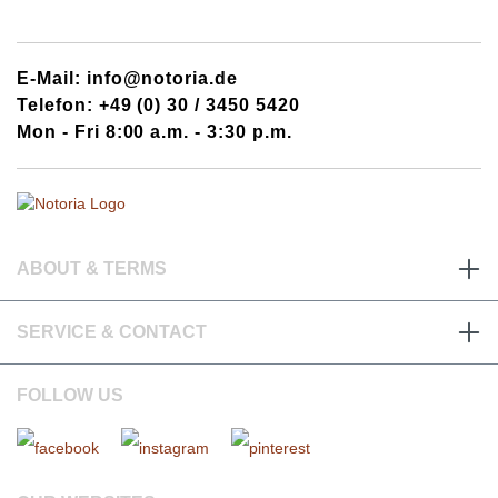
E-Mail: info@notoria.de
Telefon: +49 (0) 30 / 3450 5420
Mon - Fri 8:00 a.m. - 3:30 p.m.
ABOUT & TERMS
SERVICE & CONTACT
FOLLOW US