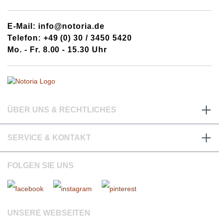
E-Mail: info@notoria.de
Telefon: +49 (0) 30 / 3450 5420
Mo. - Fr. 8.00 - 15.30 Uhr
ÜBER UNS & RECHTLICHES
SERVICE & KONTAKT
FOLGEN SIE UNS
UNSERE WEBSEITEN