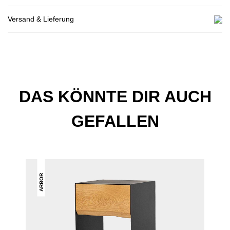
Versand & Lieferung
DAS KÖNNTE DIR AUCH
GEFALLEN
ARBOR