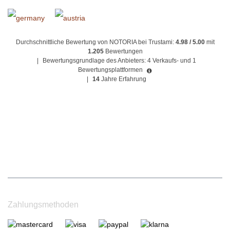
Durchschnittliche Bewertung von NOTORIA bei Trustami:
4.98 / 5.00
mit
1.205
Bewertungen
|
Bewertungsgrundlage des Anbieters: 4 Verkaufs- und 1
Bewertungsplattformen
|
14
Jahre Erfahrung
Zahlungsmethoden