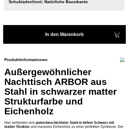
Schubladenfront: Natürliche Baumkante
In den Warenkorb
Produktinformationen
Außergewöhnlicher
Nachttisch ARBOR aus
Stahl in schwarzer matter
Strukturfarbe und
Eichenholz
Hier verbinden sich
pulverbeschichteter Stahl in tiefem Schwarz mit
matter Struktur
und massives Eichenholz zu einer perfekten Symbiose. Der