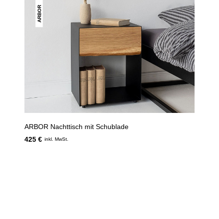
ARBOR
ARBOR Nachttisch mit Schublade
425 €
inkl. MwSt.