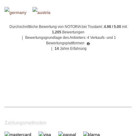
Durchschnittliche Bewertung von NOTORIA bei Trustami:
4.98 / 5.00
mit
1.205
Bewertungen
|
Bewertungsgrundlage des Anbieters: 4 Verkaufs- und 1
Bewertungsplattformen
|
14
Jahre Erfahrung
Zahlungsmethoden