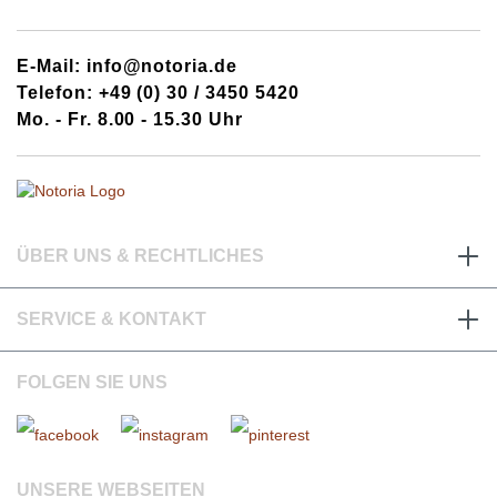
E-Mail: info@notoria.de
Telefon: +49 (0) 30 / 3450 5420
Mo. - Fr. 8.00 - 15.30 Uhr
ÜBER UNS & RECHTLICHES
SERVICE & KONTAKT
FOLGEN SIE UNS
UNSERE WEBSEITEN