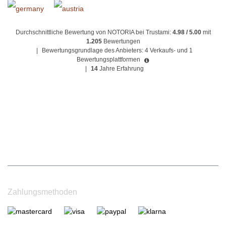
Durchschnittliche Bewertung von NOTORIA bei Trustami:
4.98 / 5.00
mit
1.205
Bewertungen
|
Bewertungsgrundlage des Anbieters: 4 Verkaufs- und 1
Bewertungsplattformen
|
14
Jahre Erfahrung
Zahlungsmethoden