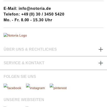
E-Mail: info@notoria.de
Telefon: +49 (0) 30 / 3450 5420
Mo. - Fr. 8.00 - 15.30 Uhr
ÜBER UNS & RECHTLICHES
SERVICE & KONTAKT
FOLGEN SIE UNS
UNSERE WEBSEITEN