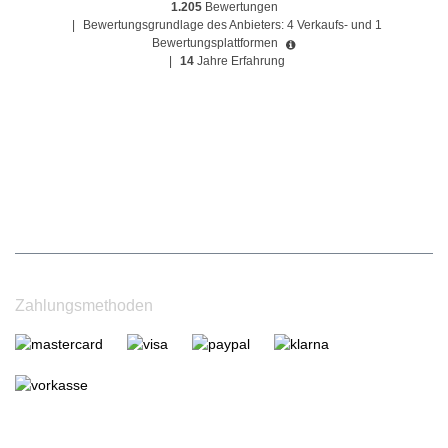
1.205
Bewertungen
|
Bewertungsgrundlage des Anbieters: 4 Verkaufs- und 1
Bewertungsplattformen
|
14
Jahre Erfahrung
Zahlungsmethoden