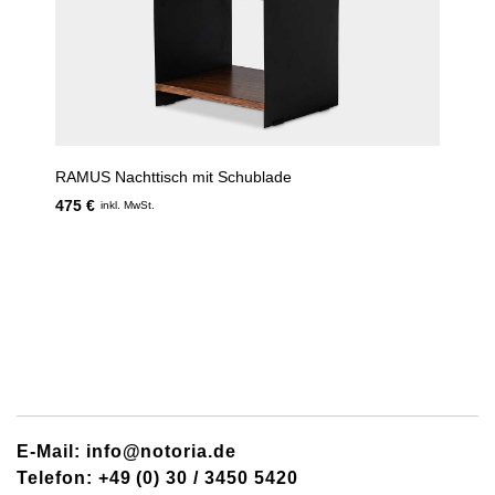
RAMUS Nachttisch mit Schublade
475 €
inkl. MwSt.
E-Mail: info@notoria.de
Telefon: +49 (0) 30 / 3450 5420