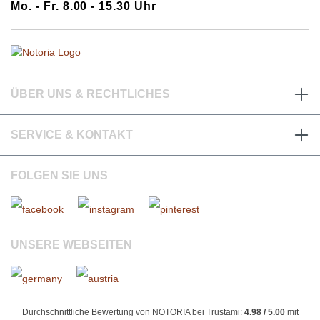
Mo. - Fr. 8.00 - 15.30 Uhr
ÜBER UNS & RECHTLICHES
SERVICE & KONTAKT
FOLGEN SIE UNS
UNSERE WEBSEITEN
Durchschnittliche Bewertung von NOTORIA bei Trustami:
4.98 / 5.00
mit