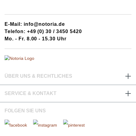
E-Mail: info@notoria.de
Telefon: +49 (0) 30 / 3450 5420
Mo. - Fr. 8.00 - 15.30 Uhr
ÜBER UNS & RECHTLICHES
SERVICE & KONTAKT
FOLGEN SIE UNS