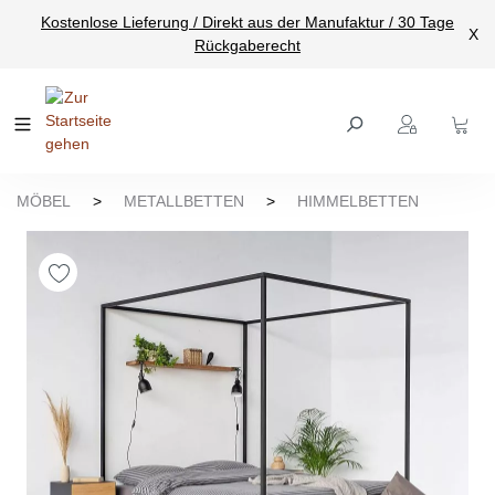
Kostenlose Lieferung / Direkt aus der Manufaktur / 30 Tage
nhalt springen
X
Rückgaberecht
MÖBEL
>
METALLBETTEN
>
HIMMELBETTEN