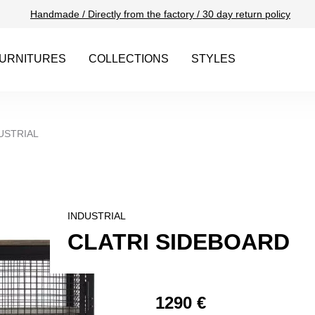
Handmade / Directly from the factory / 30 day return policy
URNITURES
COLLECTIONS
STYLES
USTRIAL
INDUSTRIAL
CLATRI SIDEBOARD
1290 €