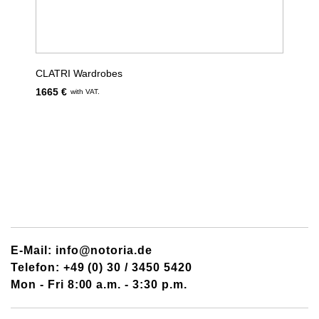
CLATRI Wardrobes
1665 €
with VAT.
E-Mail: info@notoria.de
Telefon: +49 (0) 30 / 3450 5420
Mon - Fri 8:00 a.m. - 3:30 p.m.