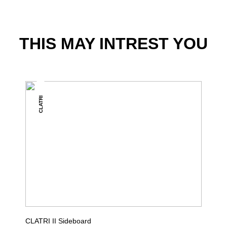
THIS MAY INTREST YOU
CLATRI
CLATRI II Sideboard