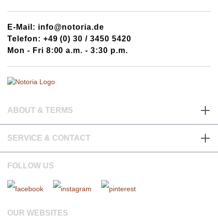
E-Mail: info@notoria.de
Telefon: +49 (0) 30 / 3450 5420
Mon - Fri 8:00 a.m. - 3:30 p.m.
ABOUT & TERMS
SERVICE & CONTACT
FOLLOW US
OUR WEBSITES