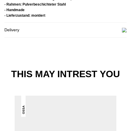
- Rahmen: Pulverbeschichteter Stahl
- Handmade
- Lieferzustand: montiert
Delivery
THIS MAY INTREST YOU
OSSA