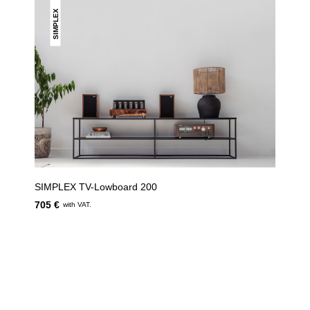
SIMPLEX
SIMPLEX TV-Lowboard 200
705 €
with VAT.