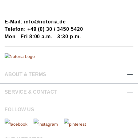
E-Mail: info@notoria.de
Telefon: +49 (0) 30 / 3450 5420
Mon - Fri 8:00 a.m. - 3:30 p.m.
ABOUT & TERMS
SERVICE & CONTACT
FOLLOW US