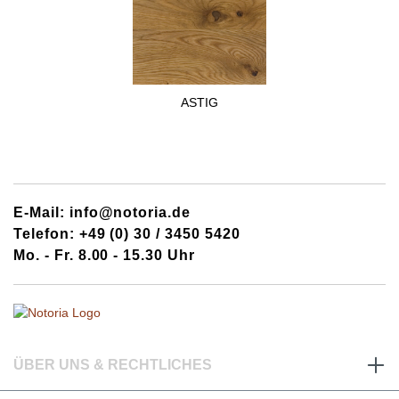
ASTIG
E-Mail: info@notoria.de
Telefon: +49 (0) 30 / 3450 5420
Mo. - Fr. 8.00 - 15.30 Uhr
ÜBER UNS & RECHTLICHES