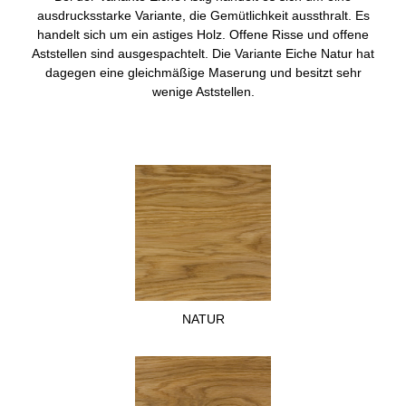
ausdrucksstarke Variante, die Gemütlichkeit aussthralt. Es
handelt sich um ein astiges Holz. Offene Risse und offene
Aststellen sind ausgespachtelt. Die Variante Eiche Natur hat
dagegen eine gleichmäßige Maserung und besitzt sehr
wenige Aststellen.
NATUR