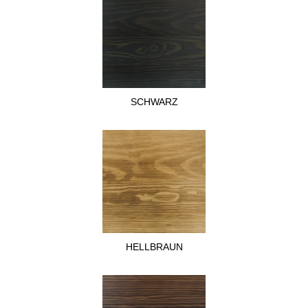
SCHWARZ
HELLBRAUN