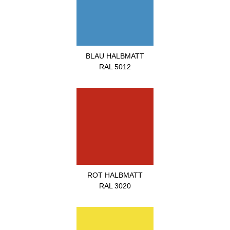
BLAU HALBMATT
RAL 5012
ROT HALBMATT
RAL 3020