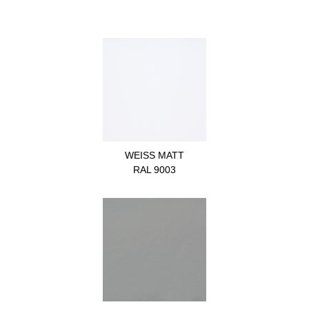
WEISS MATT
RAL 9003