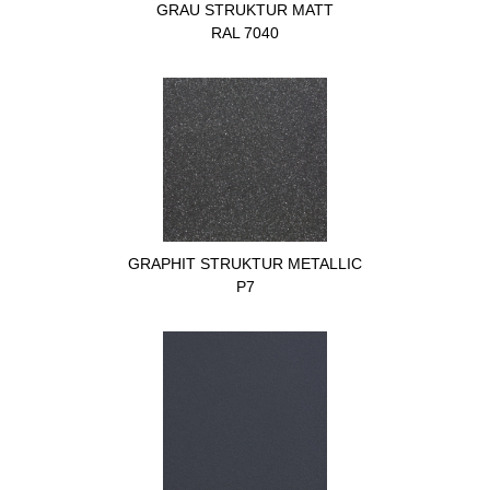
GRAU STRUKTUR MATT
RAL 7040
GRAPHIT STRUKTUR METALLIC
P7