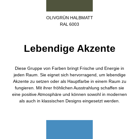
OLIVGRÜN HALBMATT
RAL 6003
Lebendige Akzente
Diese Gruppe von Farben bringt Frische und Energie in
jeden Raum. Sie eignet sich hervorragend, um lebendige
Akzente zu setzen oder als Hauptfarbe in einem Raum zu
fungieren. Mit ihrer fröhlichen Ausstrahlung schaffen sie
eine positive Atmosphäre und können sowohl in modernen
als auch in klassischen Designs eingesetzt werden.