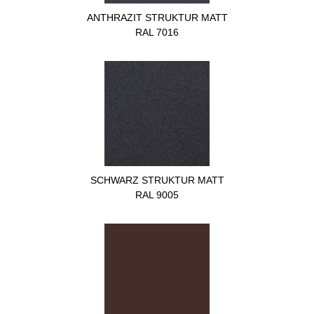
ANTHRAZIT STRUKTUR MATT
RAL 7016
SCHWARZ STRUKTUR MATT
RAL 9005