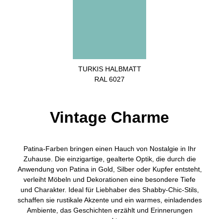
TURKIS HALBMATT
RAL 6027
Vintage Charme
Patina-Farben bringen einen Hauch von Nostalgie in Ihr
Zuhause. Die einzigartige, gealterte Optik, die durch die
Anwendung von Patina in Gold, Silber oder Kupfer entsteht,
verleiht Möbeln und Dekorationen eine besondere Tiefe
und Charakter. Ideal für Liebhaber des Shabby-Chic-Stils,
schaffen sie rustikale Akzente und ein warmes, einladendes
Ambiente, das Geschichten erzählt und Erinnerungen