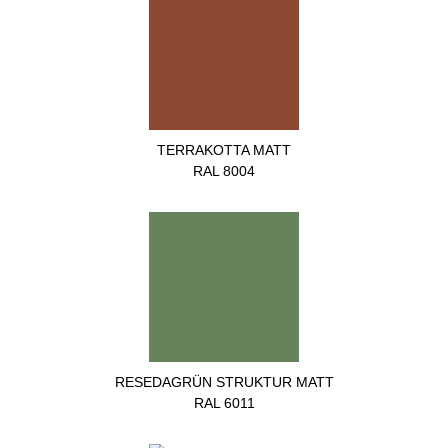
TERRAKOTTA MATT
RAL 8004
RESEDAGRÜN STRUKTUR MATT
RAL 6011