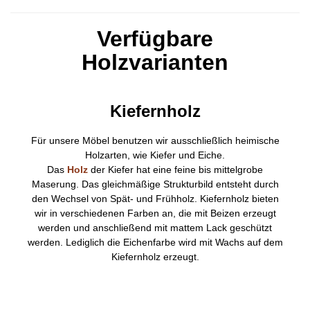
Verfügbare
Holzvarianten
Kiefernholz
Für unsere Möbel benutzen wir ausschließlich heimische
Holzarten, wie Kiefer und Eiche.
Das
Holz
der Kiefer hat eine feine bis mittelgrobe
Maserung. Das gleichmäßige Strukturbild entsteht durch
den Wechsel von Spät- und Frühholz. Kiefernholz bieten
wir in verschiedenen Farben an, die mit Beizen erzeugt
werden und anschließend mit mattem Lack geschützt
werden. Lediglich die Eichenfarbe wird mit Wachs auf dem
Kiefernholz erzeugt.