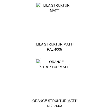
LILA STRUKTUR MATT
RAL 4005
ORANGE STRUKTUR MATT
RAL 2003