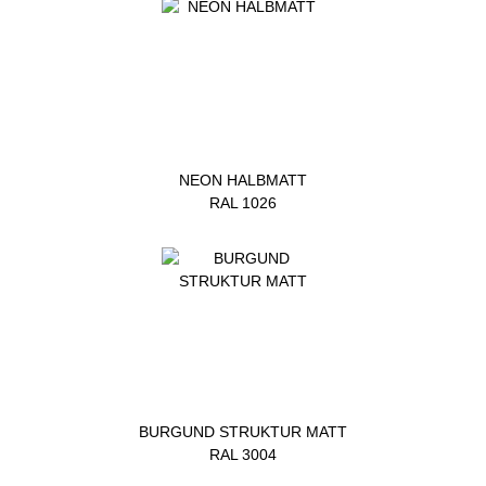
NEON HALBMATT
RAL 1026
BURGUND STRUKTUR MATT
RAL 3004