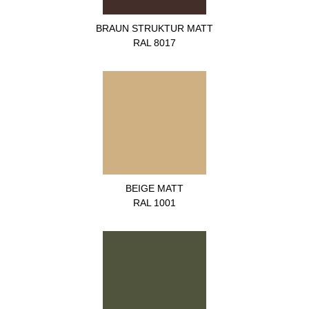
BRAUN STRUKTUR MATT
RAL 8017
BEIGE MATT
RAL 1001