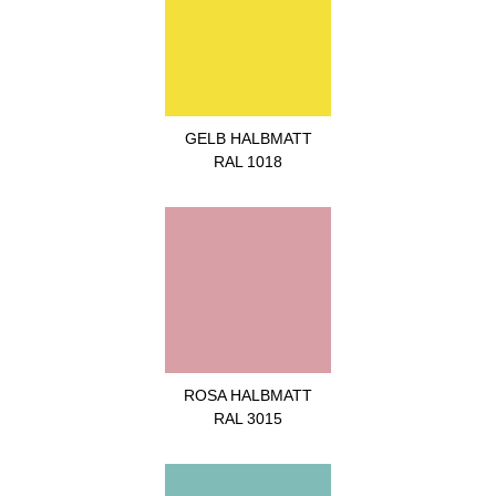
GELB HALBMATT
RAL 1018
ROSA HALBMATT
RAL 3015