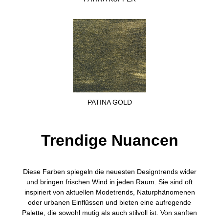
PATINA GOLD
Trendige Nuancen
Diese Farben spiegeln die neuesten Designtrends wider
und bringen frischen Wind in jeden Raum. Sie sind oft
inspiriert von aktuellen Modetrends, Naturphänomenen
oder urbanen Einflüssen und bieten eine aufregende
Palette, die sowohl mutig als auch stilvoll ist. Von sanften