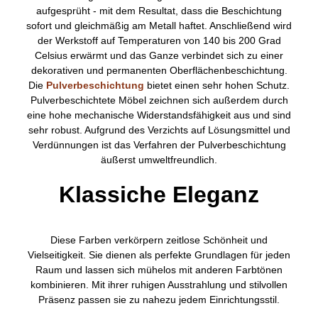
aufgesprüht - mit dem Resultat, dass die Beschichtung
sofort und gleichmäßig am Metall haftet. Anschließend wird
der Werkstoff auf Temperaturen von 140 bis 200 Grad
Celsius erwärmt und das Ganze verbindet sich zu einer
dekorativen und permanenten Oberflächenbeschichtung.
Die
Pulverbeschichtung
bietet einen sehr hohen Schutz.
Pulverbeschichtete Möbel zeichnen sich außerdem durch
eine hohe mechanische Widerstandsfähigkeit aus und sind
sehr robust. Aufgrund des Verzichts auf Lösungsmittel und
Verdünnungen ist das Verfahren der Pulverbeschichtung
äußerst umweltfreundlich.
Klassiche Eleganz
Diese Farben verkörpern zeitlose Schönheit und
Vielseitigkeit. Sie dienen als perfekte Grundlagen für jeden
Raum und lassen sich mühelos mit anderen Farbtönen
kombinieren. Mit ihrer ruhigen Ausstrahlung und stilvollen
Präsenz passen sie zu nahezu jedem Einrichtungsstil.