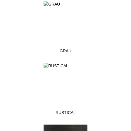
GRAU
RUSTICAL