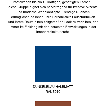
Pastelltönen bis hin zu kräftigen, gesättigten Farben –
diese Gruppe eignet sich hervorragend für kreative Akzente
und moderne Wohnkonzepte. Trendige Nuancen
ermöglichen es Ihnen, Ihre Persönlichkeit auszudrücken
und Ihrem Raum einen zeitgemäßen Look zu verleihen, der
immer im Einklang mit den neuesten Entwicklungen in der
Innenarchitektur steht.
DUNKELBLAU HALBMATT
RAL 5010