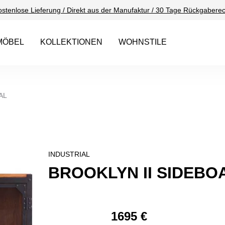
ostenlose Lieferung / Direkt aus der Manufaktur / 30 Tage Rückgaberec
MÖBEL
KOLLEKTIONEN
WOHNSTILE
AL
INDUSTRIAL
BROOKLYN II SIDEBO
1695 €