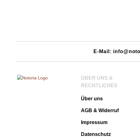
E-Mail: info@noto
ÜBER UNS &
RECHTLICHES
Über uns
AGB & Widerruf
Impressum
Datenschutz