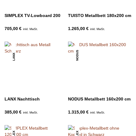
SIMPLEX TV-Lowboard 200
TUISTO Metallbett 180x200 cm
705,00 €
1.265,00 €
inkl. MwSt.
inkl. MwSt.
NODUS
LANX
LANX Nachttisch
NODUS Metallbett 160x200 cm
385,00 €
1.315,00 €
inkl. MwSt.
inkl. MwSt.