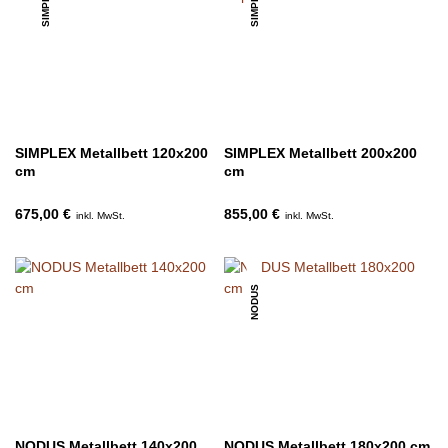
SIMPLEX
SIMPLEX
SIMPLEX Metallbett 120x200
SIMPLEX Metallbett 200x200
cm
cm
675,00 €
855,00 €
inkl. MwSt.
inkl. MwSt.
NODUS
NODUS Metallbett 140x200
NODUS Metallbett 180x200 cm