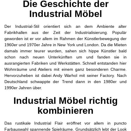
Die Geschichte der
Industrial Möbel
Der Industrial-Stil orientiert sich an dem Ambiente alter
Fabrikhallen aus der Zeit der Industrialisierung. Populär
geworden ist er vor allem im Rahmen der Künstlerbewegung der
1960er und 1970er Jahre in New York und London. Da die Mieten
damals immer teurer wurden, sahen sich hippe Künstler bald
schon nach neuen Unterkünften um und fanden sie in
ausrangierten Fabriken und Werkstätten. Schnell entstanden hier
Wohnräume und Ateliers mit einem ganz besonderen Charme.
Hervorzuheben ist dabei Andy Warhol mit seiner Factory. Nach
Deutschland schwappte der Trend dann in den 1980er und
1990er Jahren über.
Industrial Möbel richtig
kombinieren
Das rustikale Industrial Flair eröffnet vor allem in puncto
Farbauswahl spannende Spielräume. Grundsätzlich lebt der Look