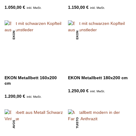
1.050,00 €
1.150,00 €
inkl. MwSt.
inkl. MwSt.
EKON
EKON
EKON Metallbett 160x200
EKON Metallbett 180x200 cm
cm
1.250,00 €
inkl. MwSt.
1.200,00 €
inkl. MwSt.
TUISTO
AVOS