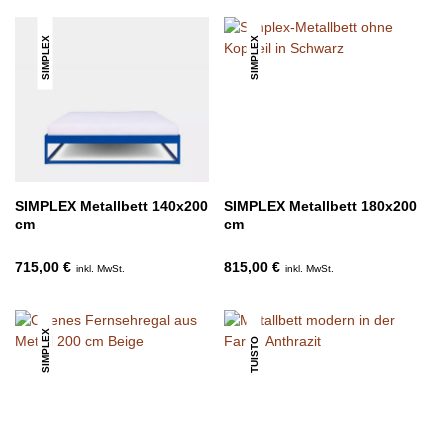
SIMPLEX
SIMPLEX
SIMPLEX Metallbett 140x200
SIMPLEX Metallbett 180x200
cm
cm
715,00 €
815,00 €
inkl. MwSt.
inkl. MwSt.
SIMPLEX
TUISTO