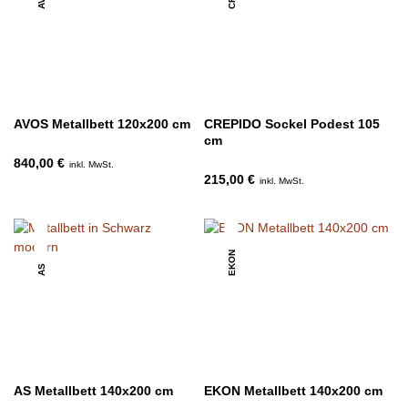
AVOS Metallbett 120x200 cm
CREPIDO Sockel Podest 105
cm
840,00 €
inkl. MwSt.
215,00 €
inkl. MwSt.
EKON
AS
AS Metallbett 140x200 cm
EKON Metallbett 140x200 cm