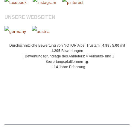
UNSERE WEBSEITEN
Durchschnittliche Bewertung von NOTORIA bei Trustami:
4.98 / 5.00
mit
1.205
Bewertungen
|
Bewertungsgrundlage des Anbieters: 4 Verkaufs- und 1
Bewertungsplattformen
|
14
Jahre Erfahrung