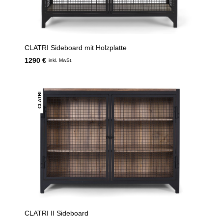
CLATRI Sideboard mit Holzplatte
1290 €
inkl. MwSt.
CLATRI
CLATRI II Sideboard