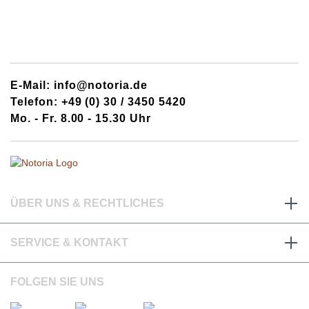
E-Mail: info@notoria.de
Telefon: +49 (0) 30 / 3450 5420
Mo. - Fr. 8.00 - 15.30 Uhr
ÜBER UNS & RECHTLICHES
SERVICE & KONTAKT
FOLGEN SIE UNS