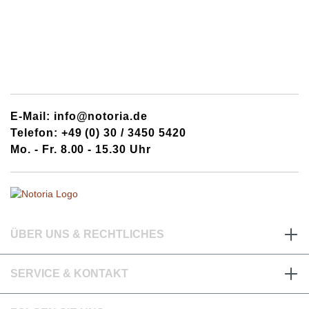
E-Mail: info@notoria.de
Telefon: +49 (0) 30 / 3450 5420
Mo. - Fr. 8.00 - 15.30 Uhr
ÜBER UNS & RECHTLICHES
SERVICE & KONTAKT