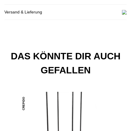
Versand & Lieferung
DAS KÖNNTE DIR AUCH
GEFALLEN
CREPIDO