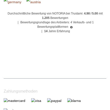
Durchschnittliche Bewertung von NOTORIA bei Trustami:
4.98 / 5.00
mit
1.205
Bewertungen
|
Bewertungsgrundlage des Anbieters: 4 Verkaufs- und 1
Bewertungsplattformen
|
14
Jahre Erfahrung
Zahlungsmethoden