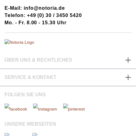
E-Mail: info@notoria.de
Telefon: +49 (0) 30 / 3450 5420
Mo. - Fr. 8.00 - 15.30 Uhr
ÜBER UNS & RECHTLICHES
SERVICE & KONTAKT
FOLGEN SIE UNS
UNSERE WEBSEITEN