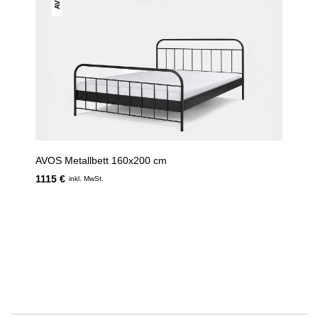
AVOS Metallbett 160x200 cm
1115 €
inkl. MwSt.