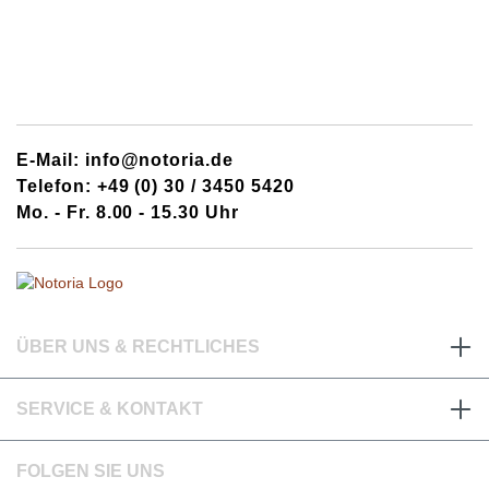
E-Mail: info@notoria.de
Telefon: +49 (0) 30 / 3450 5420
Mo. - Fr. 8.00 - 15.30 Uhr
ÜBER UNS & RECHTLICHES
SERVICE & KONTAKT
FOLGEN SIE UNS