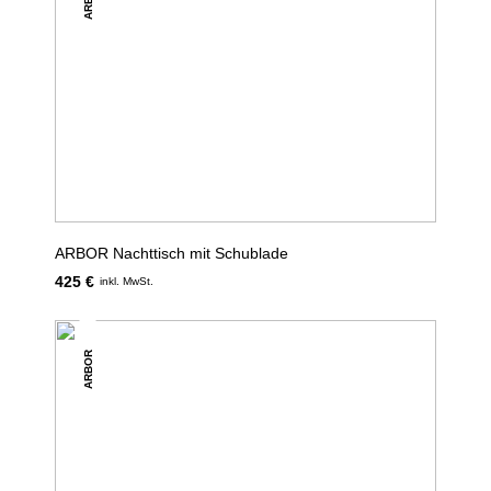
ARBOR Nachttisch mit Schublade
425 €
inkl. MwSt.
ARBOR