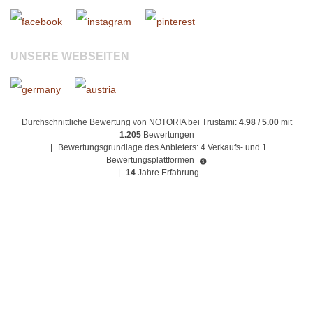
UNSERE WEBSEITEN
Durchschnittliche Bewertung von NOTORIA bei Trustami:
4.98 / 5.00
mit
1.205
Bewertungen
|
Bewertungsgrundlage des Anbieters: 4 Verkaufs- und 1
Bewertungsplattformen
|
14
Jahre Erfahrung