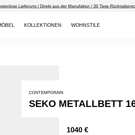
ostenlose Lieferung / Direkt aus der Manufaktur / 30 Tage Rückgaberec
MÖBEL
KOLLEKTIONEN
WOHNSTILE
CONTEMPORAIN
SEKO METALLBETT 1
1040 €