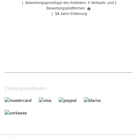
|
Bewertungsgrundlage des Anbieters: 4 Verkaufs- und 1
Bewertungsplattformen
|
14
Jahre Erfahrung
Zahlungsmethoden