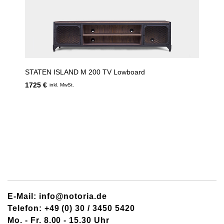
STATEN ISLAND M 200 TV Lowboard
1725 €
inkl. MwSt.
E-Mail: info@notoria.de
Telefon: +49 (0) 30 / 3450 5420
Mo. - Fr. 8.00 - 15.30 Uhr