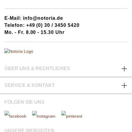
E-Mail: info@notoria.de
Telefon: +49 (0) 30 / 3450 5420
Mo. - Fr. 8.00 - 15.30 Uhr
ÜBER UNS & RECHTLICHES
SERVICE & KONTAKT
FOLGEN SIE UNS
UNSERE WEBSEITEN