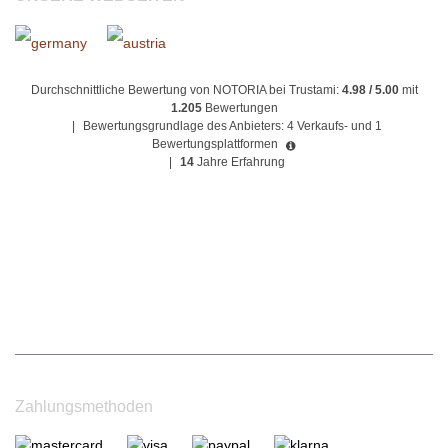
Durchschnittliche Bewertung von NOTORIA bei Trustami:
4.98 / 5.00
mit
1.205
Bewertungen
|
Bewertungsgrundlage des Anbieters: 4 Verkaufs- und 1
Bewertungsplattformen
|
14
Jahre Erfahrung
Zahlungsmethoden