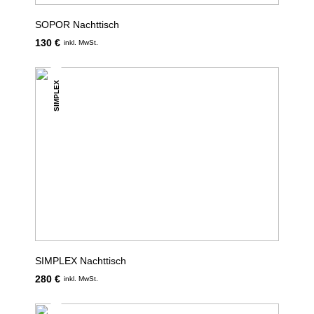
SOPOR Nachttisch
130 €
inkl. MwSt.
SIMPLEX
SIMPLEX Nachttisch
280 €
inkl. MwSt.