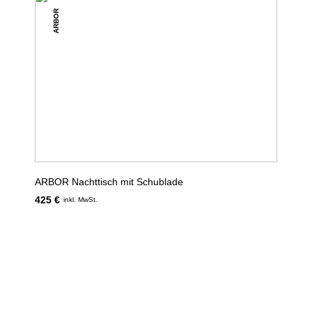
ARBOR
ARBOR Nachttisch mit Schublade
425 €
inkl. MwSt.