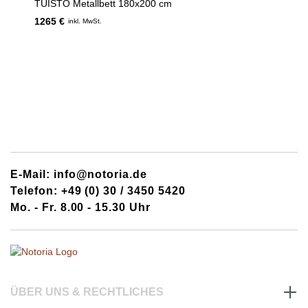
TUISTO Metallbett 180x200 cm
1265 €
inkl. MwSt.
E-Mail: info@notoria.de
Telefon: +49 (0) 30 / 3450 5420
Mo. - Fr. 8.00 - 15.30 Uhr
ÜBER UNS & RECHTLICHES