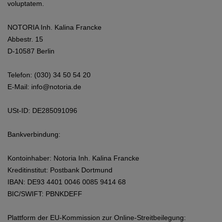
voluptatem.
NOTORIA Inh. Kalina Francke
Abbestr. 15
D-10587 Berlin
Telefon: (030) 34 50 54 20
E-Mail: info@notoria.de
USt-ID: DE285091096
Bankverbindung:
Kontoinhaber: Notoria Inh. Kalina Francke
Kreditinstitut: Postbank Dortmund
IBAN: DE93 4401 0046 0085 9414 68
BIC/SWIFT: PBNKDEFF
Plattform der EU-Kommission zur Online-Streitbeilegung: