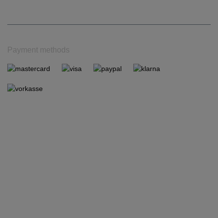
Payment methods