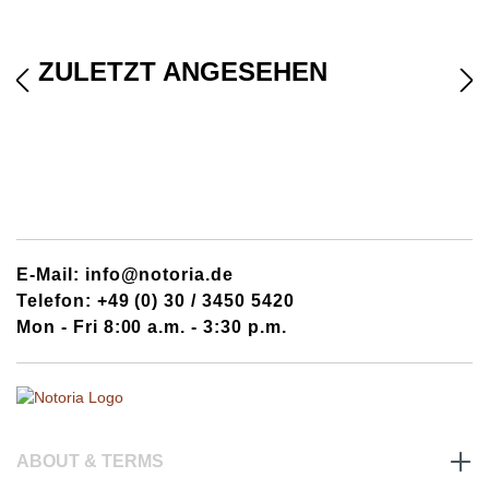
ZULETZT ANGESEHEN
E-Mail: info@notoria.de
Telefon: +49 (0) 30 / 3450 5420
Mon - Fri 8:00 a.m. - 3:30 p.m.
ABOUT & TERMS