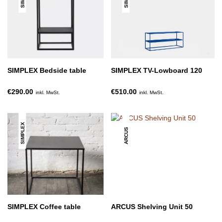
SIMPLEX Bedside table
SIMPLEX TV-Lowboard 120
€290.00
€510.00
inkl. MwSt.
inkl. MwSt.
SIMPLEX
ARCUS
SIMPLEX Coffee table
ARCUS Shelving Unit 50