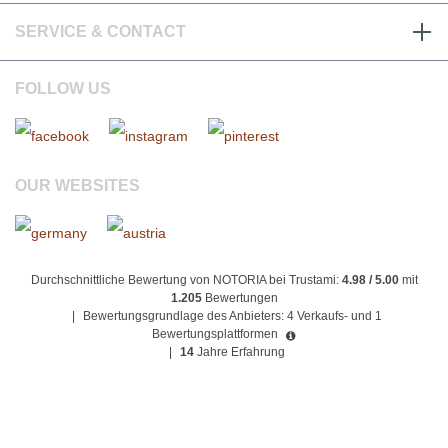
SERVICE & CONTACT
FOLLOW US
OUR WEBSITES
Durchschnittliche Bewertung von NOTORIA bei Trustami:
4.98 / 5.00
mit
1.205
Bewertungen
|
Bewertungsgrundlage des Anbieters: 4 Verkaufs- und 1
Bewertungsplattformen
|
14
Jahre Erfahrung