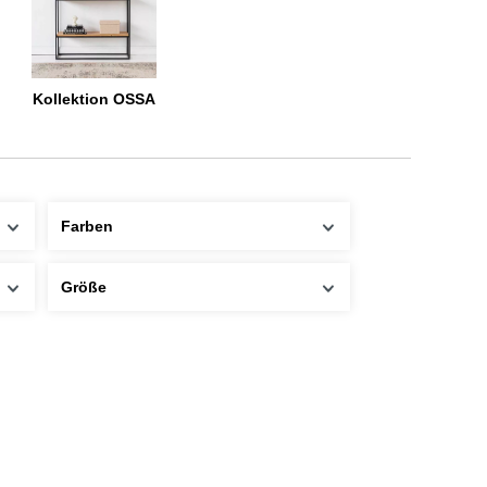
Kollektion OSSA
Farben
Größe