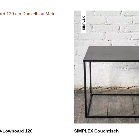
SIMPLEX
V-Lowboard 120
SIMPLEX Couchtisch