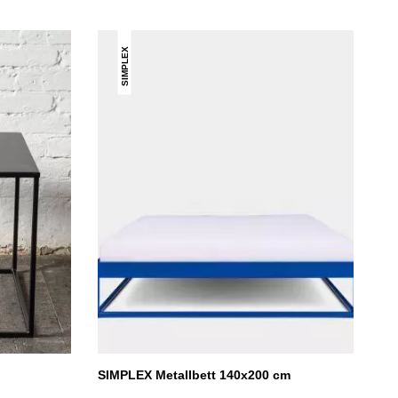
SIMPLEX
SIMPLEX Metallbett 140x200 cm