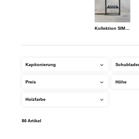
Kollektion SIMPLEX
Kapitonierung
Schublade
Preis
Höhe
Holzfarbe
86 Artikel