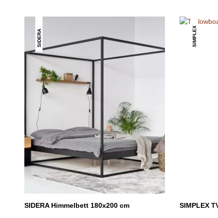
SIMPLEX
SIDERA
SIDERA Himmelbett 180x200 cm
SIMPLEX T