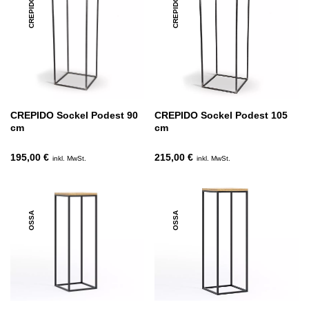
CREPIDO
CREPIDO
CREPIDO Sockel Podest 90
CREPIDO Sockel Podest 105
cm
cm
195,00 €
215,00 €
inkl. MwSt.
inkl. MwSt.
OSSA
OSSA