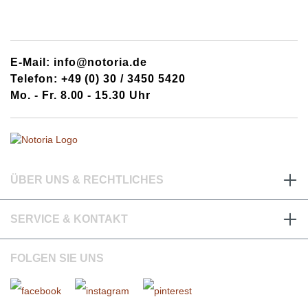
E-Mail: info@notoria.de
Telefon: +49 (0) 30 / 3450 5420
Mo. - Fr. 8.00 - 15.30 Uhr
ÜBER UNS & RECHTLICHES
SERVICE & KONTAKT
FOLGEN SIE UNS