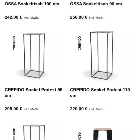
OSSA Sockeltisch 100 cm
OSSA Sockeltisch 90 cm
242,00 €
250,00 €
inkl. MwSt.
inkl. MwSt.
CREPIDO
CREPIDO
CREPIDO Sockel Podest 95
CREPIDO Sockel Podest 110
cm
cm
205,00 €
220,00 €
inkl. MwSt.
inkl. MwSt.
CREPIDO
PICTO