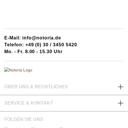
E-Mail: info@notoria.de
Telefon: +49 (0) 30 / 3450 5420
Mo. - Fr. 8.00 - 15.30 Uhr
ÜBER UNS & RECHTLICHES
SERVICE & KONTAKT
FOLGEN SIE UNS