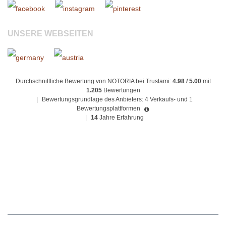
UNSERE WEBSEITEN
Durchschnittliche Bewertung von NOTORIA bei Trustami:
4.98 / 5.00
mit
1.205
Bewertungen
|
Bewertungsgrundlage des Anbieters: 4 Verkaufs- und 1
Bewertungsplattformen
|
14
Jahre Erfahrung