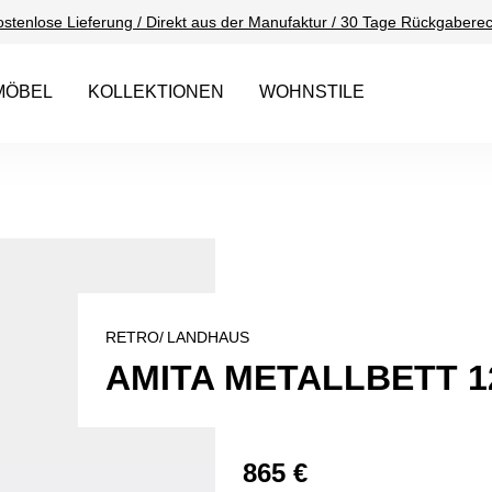
ostenlose Lieferung / Direkt aus der Manufaktur / 30 Tage Rückgaberec
MÖBEL
KOLLEKTIONEN
WOHNSTILE
RETRO/
LANDHAUS
AMITA METALLBETT 1
865 €