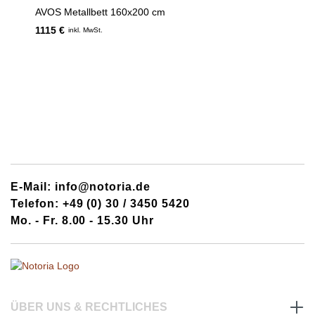
AVOS Metallbett 160x200 cm
1115 €
inkl. MwSt.
E-Mail: info@notoria.de
Telefon: +49 (0) 30 / 3450 5420
Mo. - Fr. 8.00 - 15.30 Uhr
ÜBER UNS & RECHTLICHES