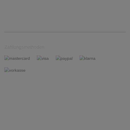
Zahlungsmethoden