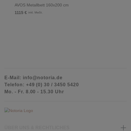
AVOS Metallbett 160x200 cm
1115 €
inkl. MwSt.
E-Mail: info@notoria.de
Telefon: +49 (0) 30 / 3450 5420
Mo. - Fr. 8.00 - 15.30 Uhr
ÜBER UNS & RECHTLICHES