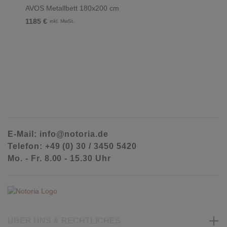
AVOS Metallbett 180x200 cm
1185 €
inkl. MwSt.
E-Mail: info@notoria.de
Telefon: +49 (0) 30 / 3450 5420
Mo. - Fr. 8.00 - 15.30 Uhr
ÜBER UNS & RECHTLICHES