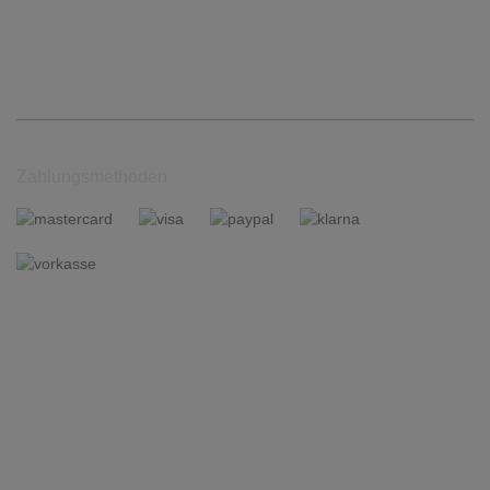
Zahlungsmethoden