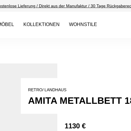
ostenlose Lieferung / Direkt aus der Manufaktur / 30 Tage Rückgaberec
MÖBEL
KOLLEKTIONEN
WOHNSTILE
RETRO/
LANDHAUS
AMITA METALLBETT 1
1130 €