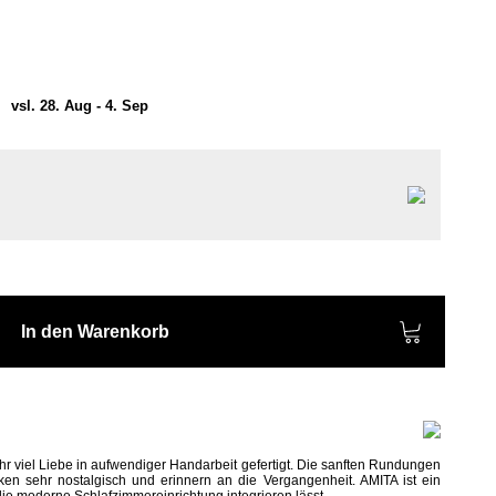
)
vsl. 28. Aug - 4. Sep
In den Warenkorb
ehr viel Liebe in aufwendiger Handarbeit gefertigt. Die sanften Rundungen
rken sehr nostalgisch und erinnern an die Vergangenheit. AMITA ist ein