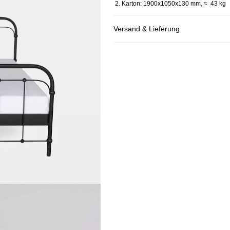
2. Karton: 1900x1050x130 mm, ≈ 43 kg
Versand & Lieferung