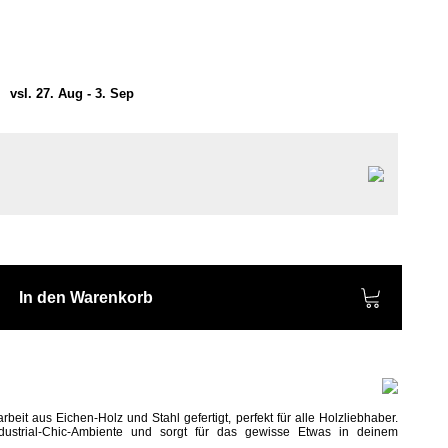
)
vsl. 27. Aug - 3. Sep
In den Warenkorb
beit aus Eichen-Holz und Stahl gefertigt, perfekt für alle Holzliebhaber.
dustrial-Chic-Ambiente und sorgt für das gewisse Etwas in deinem