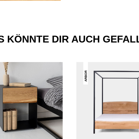
S KÖNNTE DIR AUCH GEFAL
ARBOR