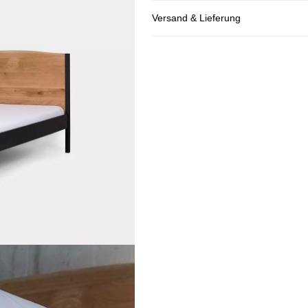
Versand & Lieferung