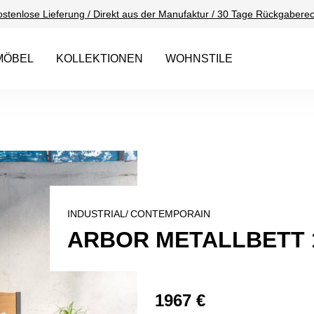
ostenlose Lieferung / Direkt aus der Manufaktur / 30 Tage Rückgaberec
MÖBEL
KOLLEKTIONEN
WOHNSTILE
INDUSTRIAL/
CONTEMPORAIN
ARBOR METALLBETT 
1967 €