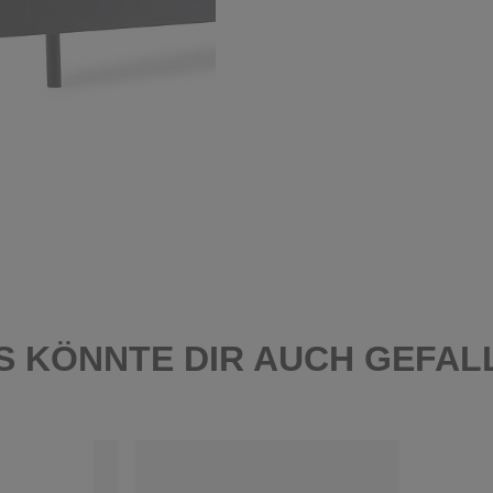
S KÖNNTE DIR AUCH GEFAL