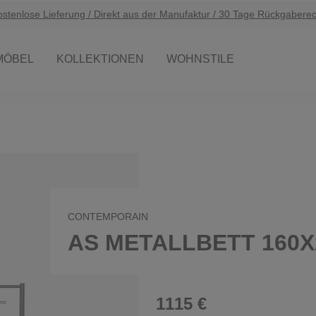
ostenlose Lieferung / Direkt aus der Manufaktur / 30 Tage Rückgaberec
MÖBEL
KOLLEKTIONEN
WOHNSTILE
CONTEMPORAIN
AS METALLBETT 160X
1115 €