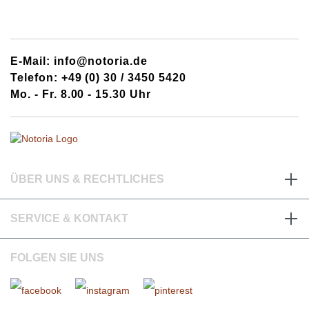
E-Mail: info@notoria.de
Telefon: +49 (0) 30 / 3450 5420
Mo. - Fr. 8.00 - 15.30 Uhr
ÜBER UNS & RECHTLICHES
SERVICE & KONTAKT
FOLGEN SIE UNS