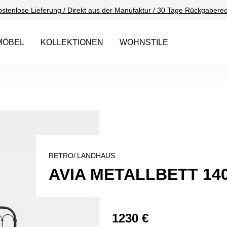
ostenlose Lieferung / Direkt aus der Manufaktur / 30 Tage Rückgaberec
MÖBEL
KOLLEKTIONEN
WOHNSTILE
RETRO/
LANDHAUS
AVIA METALLBETT 14
1230 €