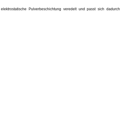
elektrostatische
Pulverbeschichtung
veredelt und passt sich dadurch