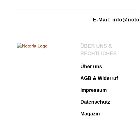
E-Mail: info@noto
ÜBER UNS &
RECHTLICHES
Über uns
AGB & Widerruf
Impressum
Datenschutz
Magazin