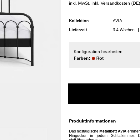
inkl. MwSt. inkl. Versandkosten (DE
Kollektion
AVIA
Lieferzeit
3-4 Wochen
| 
Konfiguration bearbeiten
Farben:
Rot
Produktinformationen
Das
nostalgische
Metallbett AVIA
erinner
Hingucker in jedem Schlafzimmer. D