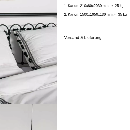
1. Karton: 210x80x2030 mm, ≈ 25 kg
2. Karton: 1500x1050x130 mm, ≈ 35 kg
Versand & Lieferung