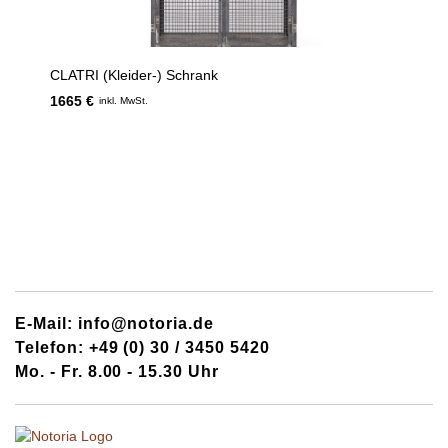
CLATRI (Kleider-) Schrank
1665 €
inkl. MwSt.
E-Mail: info@notoria.de
Telefon: +49 (0) 30 / 3450 5420
Mo. - Fr. 8.00 - 15.30 Uhr