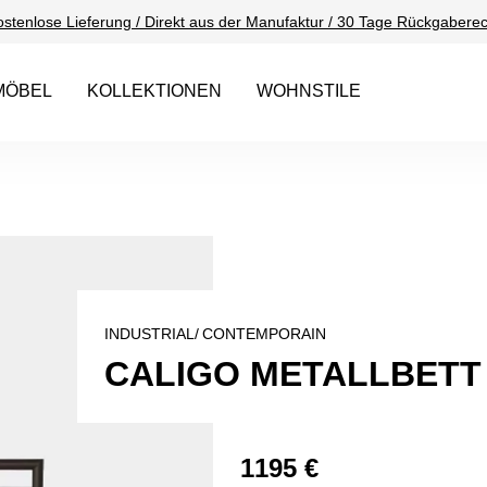
ostenlose Lieferung / Direkt aus der Manufaktur / 30 Tage Rückgaberec
MÖBEL
KOLLEKTIONEN
WOHNSTILE
INDUSTRIAL/
CONTEMPORAIN
CALIGO METALLBETT 
1195 €