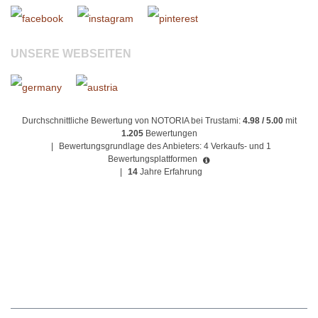
UNSERE WEBSEITEN
Durchschnittliche Bewertung von NOTORIA bei Trustami:
4.98 / 5.00
mit
1.205
Bewertungen
|
Bewertungsgrundlage des Anbieters: 4 Verkaufs- und 1
Bewertungsplattformen
|
14
Jahre Erfahrung