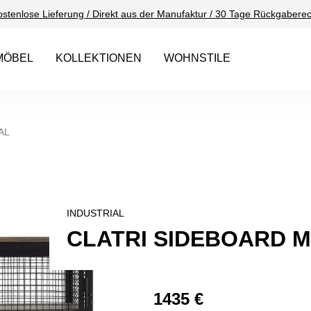
ostenlose Lieferung / Direkt aus der Manufaktur / 30 Tage Rückgaberec
MÖBEL
KOLLEKTIONEN
WOHNSTILE
AL
INDUSTRIAL
CLATRI SIDEBOARD M
1435 €