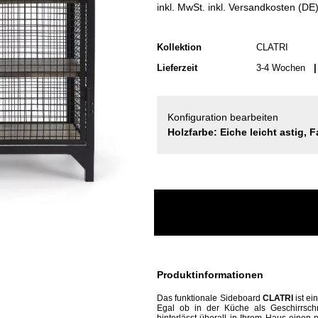
inkl. MwSt. inkl. Versandkosten (DE
Kollektion
CLATRI
Lieferzeit
3-4 Wochen
| 
Konfiguration bearbeiten
Holzfarbe: Eiche leicht astig, 
Produktinformationen
Das funktionale Sideboard
CLATRI
ist ei
Egal ob in der Küche als Geschirrsch