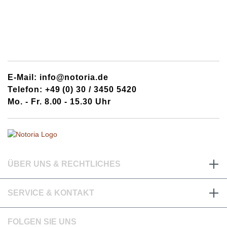
E-Mail: info@notoria.de
Telefon: +49 (0) 30 / 3450 5420
Mo. - Fr. 8.00 - 15.30 Uhr
ÜBER UNS & RECHTLICHES
SERVICE & KONTAKT
FOLGEN SIE UNS