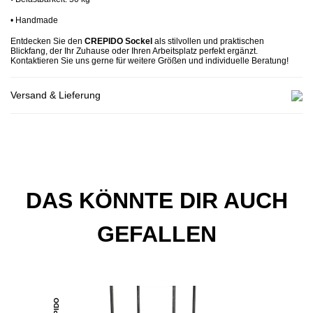
•
Handmade
Entdecken Sie den
CREPIDO Sockel
als stilvollen und praktischen
Blickfang, der Ihr Zuhause oder Ihren Arbeitsplatz perfekt ergänzt.
Kontaktieren Sie uns gerne für weitere Größen und individuelle Beratung!
Versand & Lieferung
DAS KÖNNTE DIR AUCH
GEFALLEN