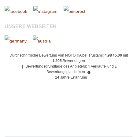
UNSERE WEBSEITEN
Durchschnittliche Bewertung von NOTORIA bei Trustami:
4.98 / 5.00
mit
1.205
Bewertungen
|
Bewertungsgrundlage des Anbieters: 4 Verkaufs- und 1
Bewertungsplattformen
|
14
Jahre Erfahrung