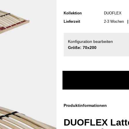
Kollektion
DUOFLEX
Lieferzeit
2-3 Wochen
| 
Konfiguration bearbeiten
Größe: 70x200
Produktinformationen
DUOFLEX Latte