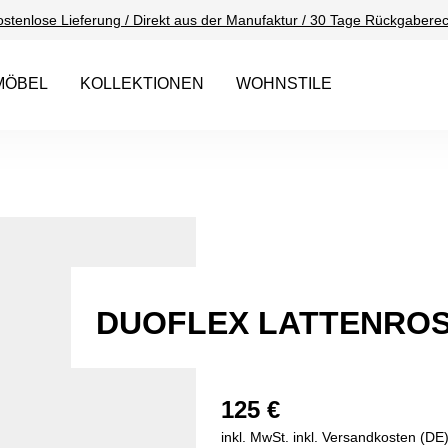
ostenlose Lieferung / Direkt aus der Manufaktur / 30 Tage Rückgaberec
MÖBEL
KOLLEKTIONEN
WOHNSTILE
DUOFLEX LATTENRO
125 €
inkl. MwSt. inkl. Versandkosten (DE