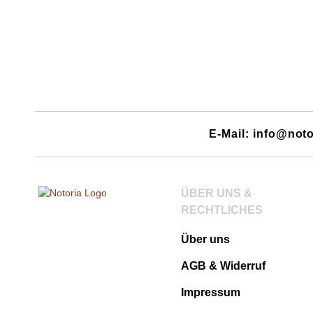
E-Mail: info@noto
ÜBER UNS &
RECHTLICHES
Über uns
AGB & Widerruf
Impressum