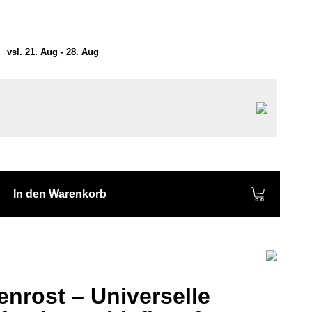
vsl. 21. Aug - 28. Aug
In den Warenkorb
nrost – Universelle