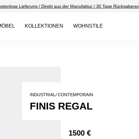
ostenlose Lieferung / Direkt aus der Manufaktur / 30 Tage Rückgaberec
MÖBEL
KOLLEKTIONEN
WOHNSTILE
INDUSTRIAL/
CONTEMPORAIN
FINIS REGAL
1500 €