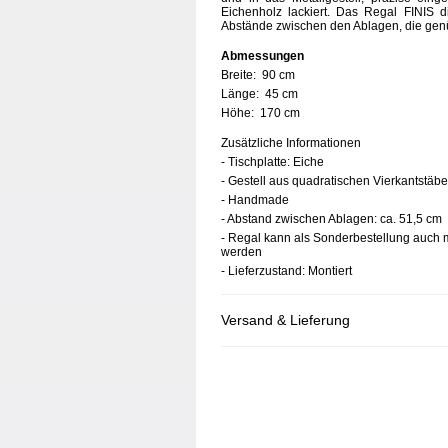
Eichenholz lackiert. Das Regal FINIS d
Abstände zwischen den Ablagen, die gen
Abmessungen
Breite:
90 cm
Länge:
45 cm
Höhe:
170 cm
Zusätzliche Informationen
- Tischplatte: Eiche
- Gestell aus quadratischen Vierkantstäb
- Handmade
- Abstand zwischen Ablagen: ca. 51,5 cm
- Regal kann als Sonderbestellung auch 
werden
- Lieferzustand: Montiert
Versand & Lieferung