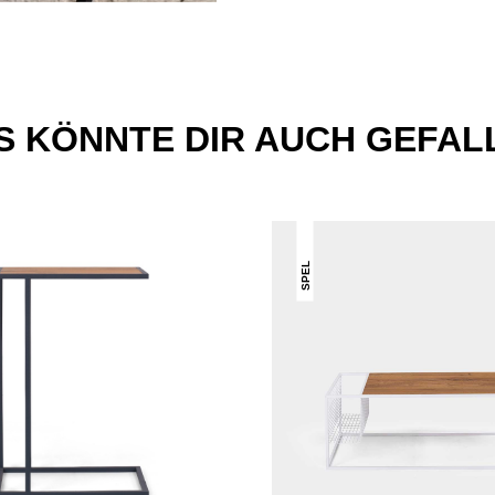
S KÖNNTE DIR AUCH GEFAL
SPEL