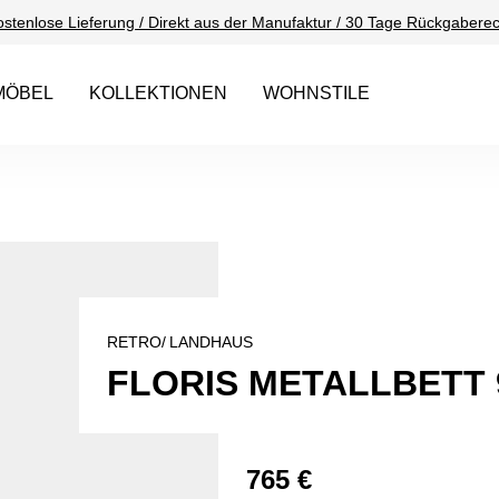
ostenlose Lieferung / Direkt aus der Manufaktur / 30 Tage Rückgaberec
MÖBEL
KOLLEKTIONEN
WOHNSTILE
RETRO/
LANDHAUS
FLORIS METALLBETT 
765 €