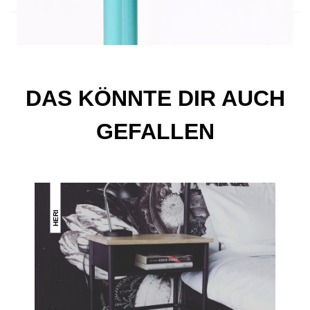
DAS KÖNNTE DIR AUCH
GEFALLEN
HERI