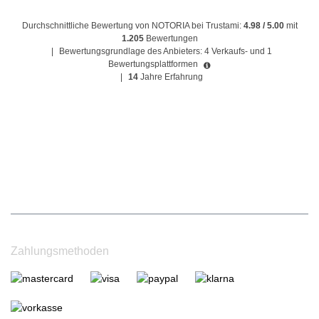
Durchschnittliche Bewertung von NOTORIA bei Trustami:
4.98 / 5.00
mit
1.205
Bewertungen
|
Bewertungsgrundlage des Anbieters: 4 Verkaufs- und 1
Bewertungsplattformen
|
14
Jahre Erfahrung
Zahlungsmethoden