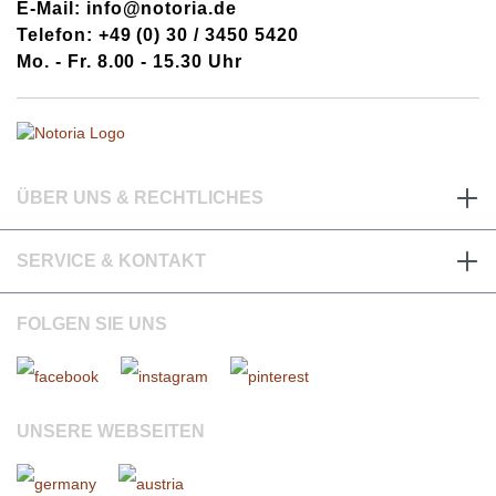
E-Mail: info@notoria.de
Telefon: +49 (0) 30 / 3450 5420
Mo. - Fr. 8.00 - 15.30 Uhr
ÜBER UNS & RECHTLICHES
SERVICE & KONTAKT
FOLGEN SIE UNS
UNSERE WEBSEITEN