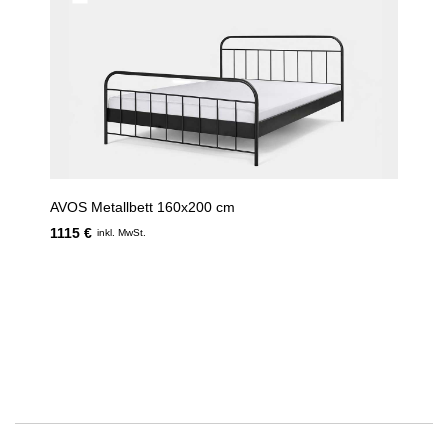
AVOS Metallbett 160x200 cm
1115 €
inkl. MwSt.