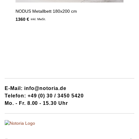
NODUS Metallbett 180x200 cm
1360 €
inkl. MwSt.
E-Mail: info@notoria.de
Telefon: +49 (0) 30 / 3450 5420
Mo. - Fr. 8.00 - 15.30 Uhr