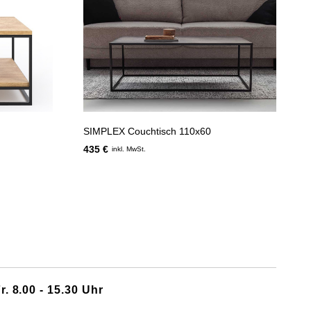
SIMPLEX Couchtisch 110x60
435 €
inkl. MwSt.
r. 8.00 - 15.30 Uhr