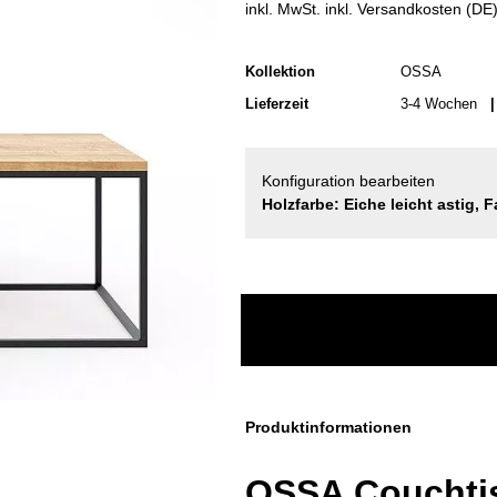
inkl. MwSt. inkl. Versandkosten (DE
Kollektion
OSSA
Lieferzeit
3-4 Wochen
| 
Konfiguration bearbeiten
Holzfarbe: Eiche leicht astig, 
Produktinformationen
OSSA Couchtis