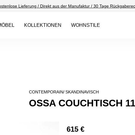
ostenlose Lieferung / Direkt aus der Manufaktur / 30 Tage Rückgaberec
MÖBEL
KOLLEKTIONEN
WOHNSTILE
CONTEMPORAIN/
SKANDINAVISCH
OSSA COUCHTISCH 11
615 €