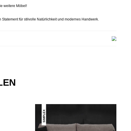
e weitere Möbel!
ein Statement für stilvolle Natürlichkeit und modernes Handwerk.
LEN
SIMPLEX