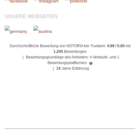
UNSERE WEBSEITEN
Durchschnittliche Bewertung von NOTORIA bei Trustami:
4.98 / 5.00
mit
1.205
Bewertungen
|
Bewertungsgrundlage des Anbieters: 4 Verkaufs- und 1
Bewertungsplattformen
|
14
Jahre Erfahrung