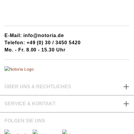
E-Mail: info@notoria.de
Telefon: +49 (0) 30 / 3450 5420
Mo. - Fr. 8.00 - 15.30 Uhr
ÜBER UNS & RECHTLICHES
SERVICE & KONTAKT
FOLGEN SIE UNS