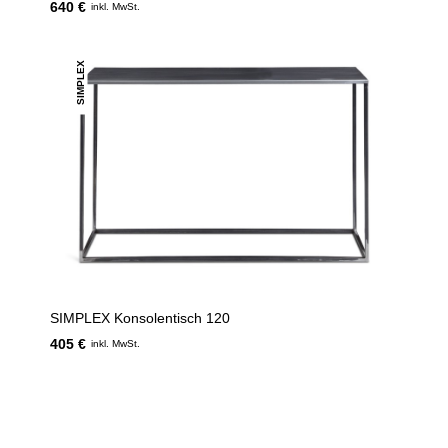
640 €
inkl. MwSt.
SIMPLEX
SIMPLEX Konsolentisch 120
405 €
inkl. MwSt.