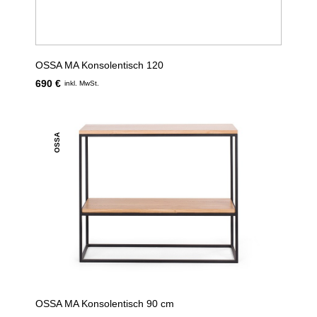
OSSA MA Konsolentisch 120
690 €
inkl. MwSt.
OSSA
OSSA MA Konsolentisch 90 cm