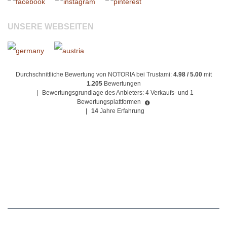
UNSERE WEBSEITEN
Durchschnittliche Bewertung von NOTORIA bei Trustami:
4.98 / 5.00
mit
1.205
Bewertungen
|
Bewertungsgrundlage des Anbieters: 4 Verkaufs- und 1
Bewertungsplattformen
|
14
Jahre Erfahrung