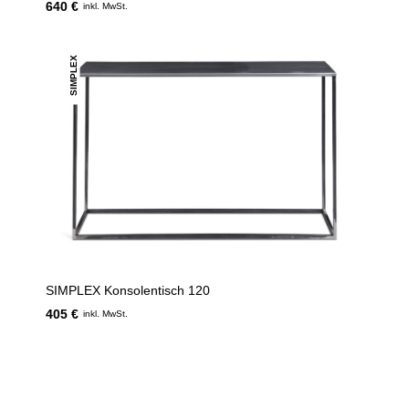
640 €
inkl. MwSt.
SIMPLEX
SIMPLEX Konsolentisch 120
405 €
inkl. MwSt.