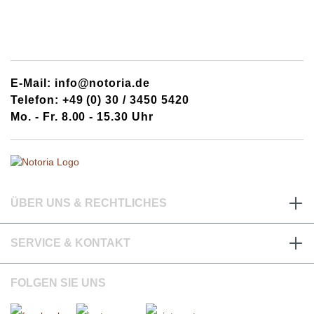
E-Mail: info@notoria.de
Telefon: +49 (0) 30 / 3450 5420
Mo. - Fr. 8.00 - 15.30 Uhr
ÜBER UNS & RECHTLICHES
SERVICE & KONTAKT
FOLGEN SIE UNS