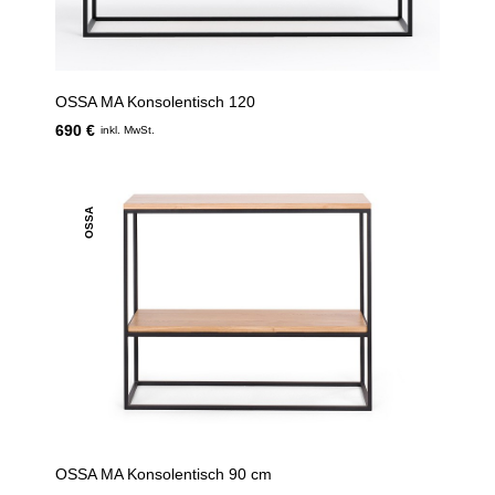
OSSA MA Konsolentisch 120
690 €
inkl. MwSt.
OSSA
OSSA MA Konsolentisch 90 cm